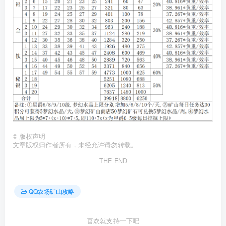
©
版权声明
文章版权归作者所有，未经允许请勿转载。
THE END
QQ农场矿山攻略
喜欢就支持一下吧