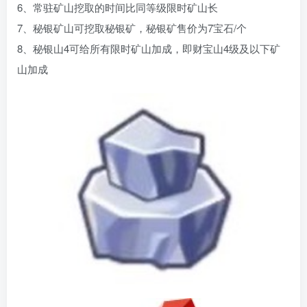
6、常驻矿山挖取的时间比同等级限时矿山长
7、秘银矿山可挖取秘银矿，秘银矿售价为7宝石/个
8、秘银山4可给所有限时矿山加成，即财宝山4级及以下矿
山加成