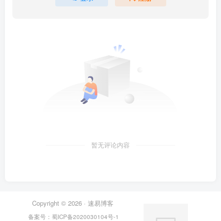
暂无评论内容
Copyright © 2026 ·
速易博客
备案号：
蜀ICP备2020030104号-1